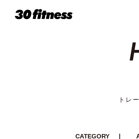
トレ
CATEGORY |