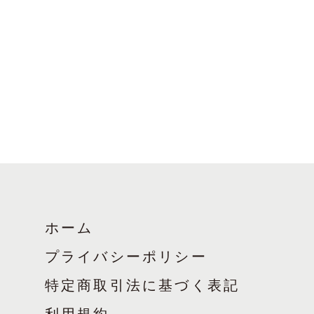
ホーム
プライバシーポリシー
特定商取引法に基づく表記