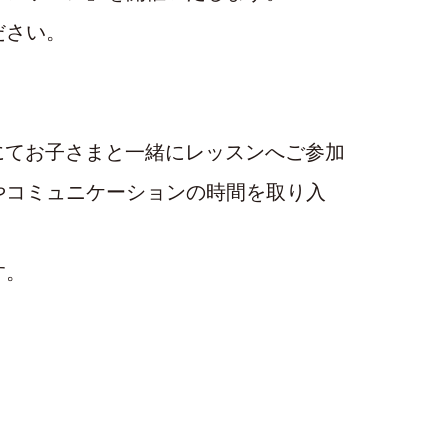
ださい。
宅にてお子さまと一緒にレッスンへご参加
やコミュニケーションの時間を取り入
す。