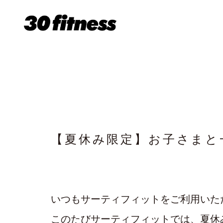
【夏休み限定】お子さまと
いつもサーティフィットをご利用いた
このたびサーティフィットでは、夏休