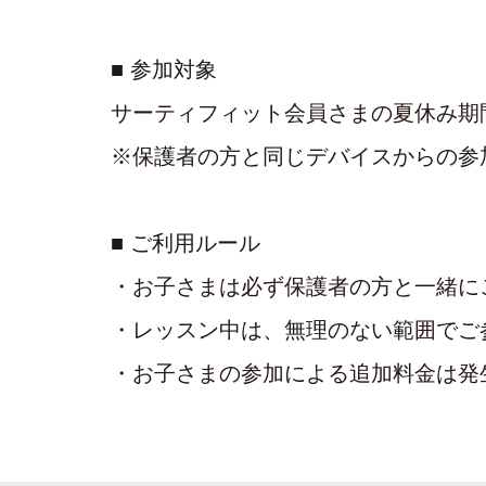
■ 参加対象
サーティフィット会員さまの夏休み期
※保護者の方と同じデバイスからの参
■ ご利用ルール
・お子さまは必ず保護者の方と一緒に
・レッスン中は、無理のない範囲でご
・お子さまの参加による追加料金は発